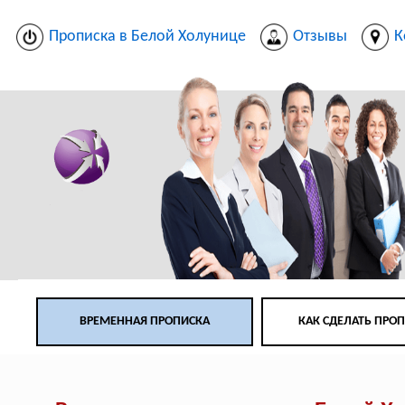
Прописка в Белой Холунице
Отзывы
К
ВРЕМЕННАЯ ПРОПИСКА
КАК СДЕЛАТЬ ПРО